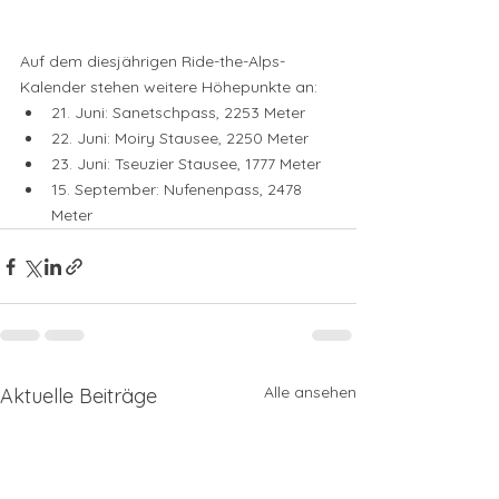
Auf dem diesjährigen Ride-the-Alps-
Kalender stehen weitere Höhepunkte an: 
21. Juni: Sanetschpass, 2253 Meter
22. Juni: Moiry Stausee, 2250 Meter
23. Juni: Tseuzier Stausee, 1777 Meter
15. September: Nufenenpass, 2478 
Meter
Alle ansehen
Aktuelle Beiträge