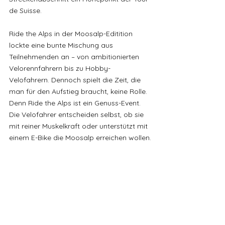
de Suisse.
Ride the Alps in der Moosalp-Editition 
lockte eine bunte Mischung aus 
Teilnehmenden an – von ambitionierten 
Velorennfahrern bis zu Hobby-
Velofahrern. Dennoch spielt die Zeit, die 
man für den Aufstieg braucht, keine Rolle. 
Denn Ride the Alps ist ein Genuss-Event. 
Die Velofahrer entscheiden selbst, ob sie 
mit reiner Muskelkraft oder unterstützt mit 
einem E-Bike die Moosalp erreichen wollen.