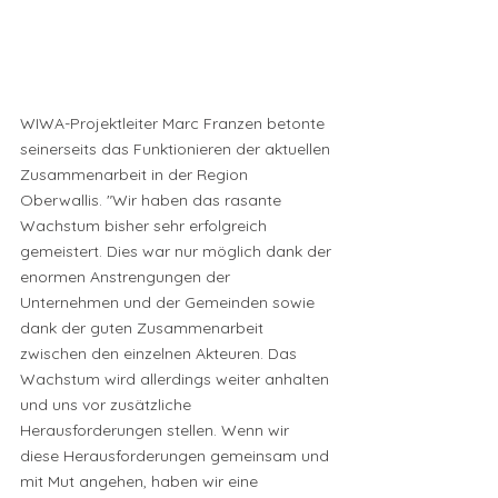
WIWA-Projektleiter Marc Franzen betonte 
seinerseits das Funktionieren der aktuellen 
Zusammenarbeit in der Region 
Oberwallis. "Wir haben das rasante 
Wachstum bisher sehr erfolgreich 
gemeistert. Dies war nur möglich dank der 
enormen Anstrengungen der 
Unternehmen und der Gemeinden sowie 
dank der guten Zusammenarbeit 
zwischen den einzelnen Akteuren. Das 
Wachstum wird allerdings weiter anhalten 
und uns vor zusätzliche 
Herausforderungen stellen. Wenn wir 
diese Herausforderungen gemeinsam und 
mit Mut angehen, haben wir eine 