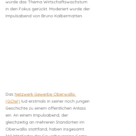
wurde das Thema Wirtschaftswachstum 
in den Fokus gerückt. Moderiert wurde der 
Impulsabend von Bruno Kalbermatten.
Das 
Netzwerk Gewerbe Oberwallis 
(GOW)
 lud erstmals in seiner noch jungen 
Geschichte zu einem öffentlichen Anlass 
ein. An einem Impulsabend, der 
gleichzeitig an mehreren Standorten im 
Oberwallis stattfand, haben insgesamt 