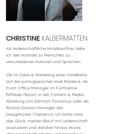
CHRISTINE
KALBERMATTEN
Als leidenschaftliche Hotelkauffrau liebe
ich den Kontakt zu Menschen, zu
verschiedenen Kulturen und Sprachen.
Ob im Sales & Marketing einer Hotelkette
auf der portugiesischen Insel Madeira, als
Front Office Manager im Fünfsterne
Riffelalp Resort, in der Content & Media
Abteilung von Zermatt Tourismus oder als
Rooms Division Manager des
Designhotels Chetzeron; ich hatte stets
das Glück, meinen Beruf mit Leidenschaft
auszuüben und darüber hinaus etwas