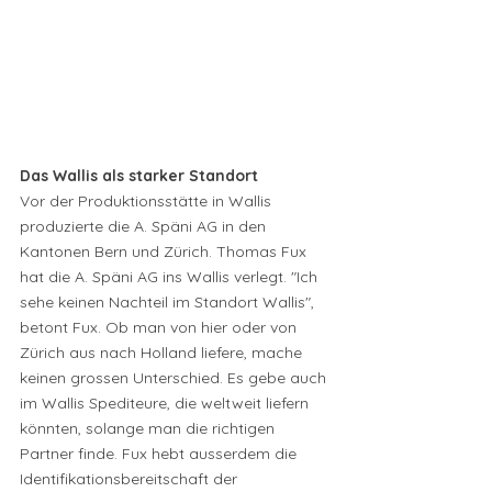
Das Wallis als starker Standort
Vor der Produktionsstätte in Wallis 
produzierte die A. Späni AG in den 
Kantonen Bern und Zürich. Thomas Fux 
hat die A. Späni AG ins Wallis verlegt. "Ich 
sehe keinen Nachteil im Standort Wallis", 
betont Fux. Ob man von hier oder von 
Zürich aus nach Holland liefere, mache 
keinen grossen Unterschied. Es gebe auch 
im Wallis Spediteure, die weltweit liefern 
könnten, solange man die richtigen 
Partner finde. Fux hebt ausserdem die 
Identifikationsbereitschaft der 