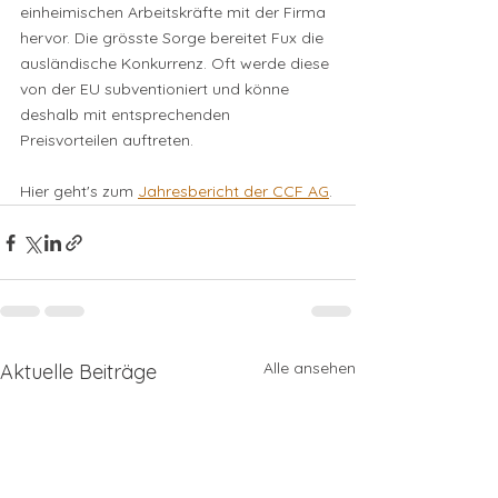
einheimischen Arbeitskräfte mit der Firma 
hervor. Die grösste Sorge bereitet Fux die 
ausländische Konkurrenz. Oft werde diese 
von der EU subventioniert und könne 
deshalb mit entsprechenden 
Preisvorteilen auftreten.
Hier geht's zum 
Jahresbericht der CCF AG
.
Alle ansehen
Aktuelle Beiträge