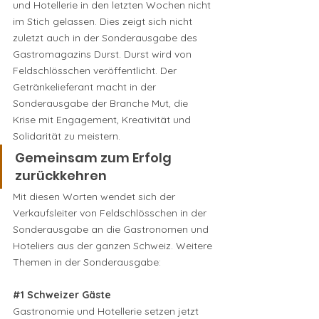
und Hotellerie in den letzten Wochen nicht 
im Stich gelassen. Dies zeigt sich nicht 
zuletzt auch in der Sonderausgabe des 
Gastromagazins Durst. Durst wird von 
Feldschlösschen veröffentlicht. Der 
Getränkelieferant macht in der 
Sonderausgabe der Branche Mut, die 
Krise mit Engagement, Kreativität und 
Solidarität zu meistern. 
Gemeinsam zum Erfolg 
zurückkehren
Mit diesen Worten wendet sich der 
Verkaufsleiter von Feldschlösschen in der 
Sonderausgabe an die Gastronomen und 
Hoteliers aus der ganzen Schweiz. Weitere 
Themen in der Sonderausgabe:
#1
 Schweizer Gäste
Gastronomie und Hotellerie setzen jetzt 