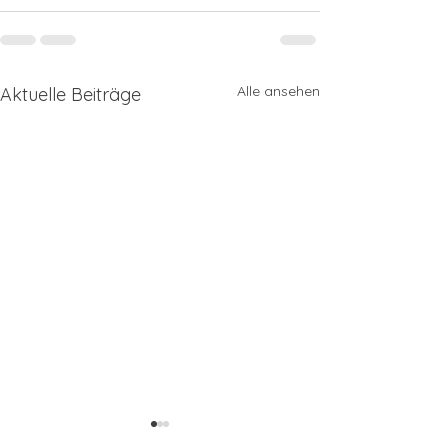
Alle ansehen
Aktuelle Beiträge