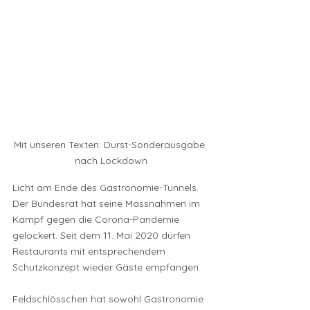
Mit unseren Texten: Durst-Sonderausgabe 
nach Lockdown
Licht am Ende des Gastronomie-Tunnels. 
Der Bundesrat hat seine Massnahmen im 
Kampf gegen die Corona­-Pandemie 
gelockert. Seit dem 11. Mai 2020 dürfen 
Restaurants mit entsprechendem 
Schutzkonzept wieder Gäste empfangen. 
Feldschlösschen hat sowohl Gastronomie 