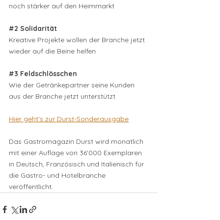
noch stärker auf den Heimmarkt
#2
 Solidarität
Kreative Projekte wollen der Branche jetzt 
wieder auf die Beine helfen
#3
 Feldschlösschen
Wie der Getränkepartner seine Kunden 
aus der Branche jetzt unterstützt
Hier geht's zur Durst-Sonderausgabe
Das Gastromagazin Durst wird monatlich 
mit einer Auflage von 36'000 Exemplaren 
in Deutsch, Französisch und Italienisch für 
die Gastro- und Hotelbranche 
veröffentlicht.