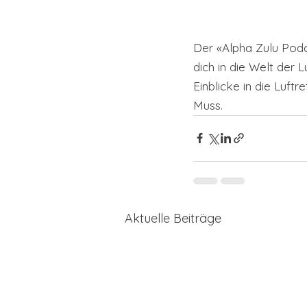
Der «Alpha Zulu Podca
dich in die Welt der 
Einblicke in die Luf
Muss. 
Aktuelle Beiträge