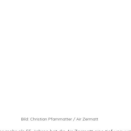
Bild: Christian Pfammatter / Air Zermatt