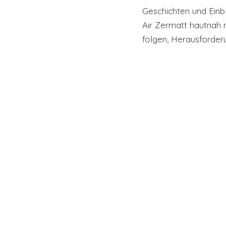
Geschichten und Einb
Air Zermatt hautnah 
folgen, Herausforder