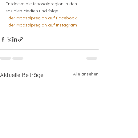
Entdecke die Moosalpregion in den 
sozialen Medien und folge...
...der Moosalpregion auf Facebook
...der Moosalpregion auf Instagram
Alle ansehen
Aktuelle Beiträge