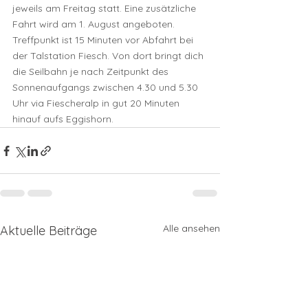
jeweils am Freitag statt. Eine zusätzliche 
Fahrt wird am 1. August angeboten. 
Treffpunkt ist 15 Minuten vor Abfahrt bei 
der Talstation Fiesch. Von dort bringt dich 
die Seilbahn je nach Zeitpunkt des 
Sonnenaufgangs zwischen 4.30 und 5.30 
Uhr via Fiescheralp in gut 20 Minuten 
hinauf aufs Eggishorn.
Alle ansehen
Aktuelle Beiträge