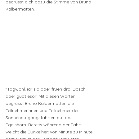
begrüsst dich dazu die Stimme von Bruno 
Kalbermatten.
"Tagwohl, iär sid aber früeh dra! Dasch 
aber güät eso!" Mit diesen Worten 
begrüsst Bruno Kalbermatten die 
Teilnehmerinnen und Teilnehmer der 
Sonnenaufgangsfahrten auf das 
Eggishorn. Bereits während der Fahrt 
weicht die Dunkelheit von Minute zu Minute 