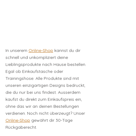
In unserem 
Online-Shop
 kannst du dir 
schnell und unkompliziert deine 
Lieblingsprodukte nach Hause bestellen. 
Egal ob Einkaufstasche oder 
Trainingshose: Alle Produkte sind mit 
unseren einzigartigen Designs bedruckt, 
die du nur bei uns findest. Ausserdem 
kaufst du direkt zum Einkaufspreis ein, 
ohne das wir an deinen Bestellungen 
verdienen. Noch nicht überzeugt? Unser 
Online-Shop
 gewährt dir 30-Tage 
Rückgaberecht.