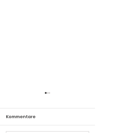
Kommentare