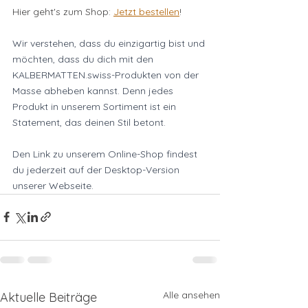
Hier geht's zum Shop: 
Jetzt bestellen
!
Wir verstehen, dass du einzigartig bist und 
möchten, dass du dich mit den 
KALBERMATTEN.swiss-Produkten von der 
Masse abheben kannst. Denn jedes 
Produkt in unserem Sortiment ist ein 
Statement, das deinen Stil betont.
Den Link zu unserem Online-Shop findest 
du jederzeit auf der Desktop-Version 
unserer Webseite.
Alle ansehen
Aktuelle Beiträge