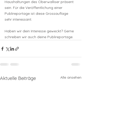
Haushaltungen des Oberwalliser präsent 
sein. Für die Veröffentlichung einer 
Publireportage ist diese Grossauflage 
sehr interessant. 
Haben wir dein Interesse geweckt? Gerne 
schreiben wir auch deine Publireportage.
Alle ansehen
Aktuelle Beiträge