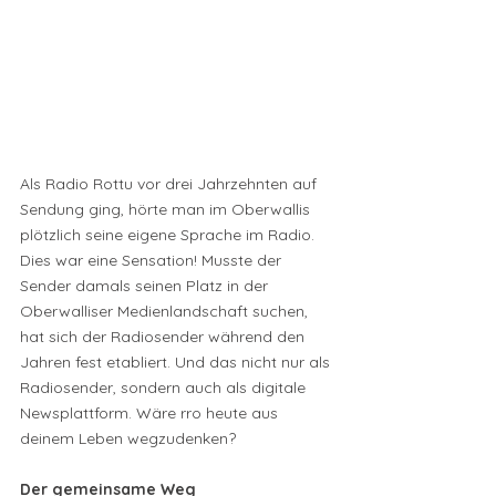
Als Radio Rottu vor drei Jahrzehnten auf 
Sendung ging, hörte man im Oberwallis 
plötzlich seine eigene Sprache im Radio. 
Dies war eine Sensation! Musste der 
Sender damals seinen Platz in der 
Oberwalliser Medienlandschaft suchen, 
hat sich der Radiosender während den 
Jahren fest etabliert. Und das nicht nur als 
Radiosender, sondern auch als digitale 
Newsplattform. Wäre rro heute aus 
deinem Leben wegzudenken?
Der gemeinsame Weg