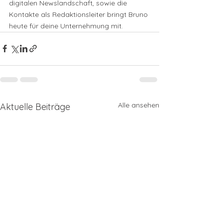
digitalen Newslandschaft, sowie die 
Kontakte als Redaktionsleiter bringt Bruno 
heute für deine Unternehmung mit.
Alle ansehen
Aktuelle Beiträge