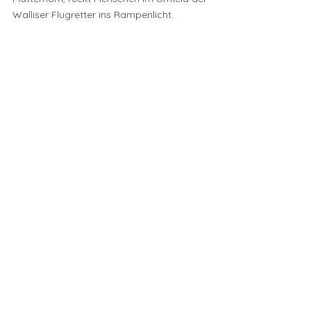
Walliser Flugretter ins Rampenlicht.