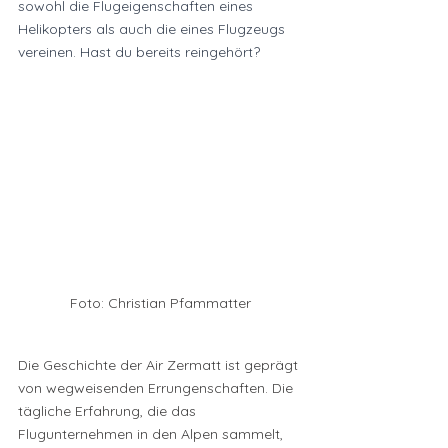
sowohl die Flugeigenschaften eines 
Helikopters als auch die eines Flugzeugs 
vereinen. Hast du bereits reingehört?
Foto: Christian Pfammatter
Die Geschichte der Air Zermatt ist geprägt 
von wegweisenden Errungenschaften. Die 
tägliche Erfahrung, die das 
Flugunternehmen in den Alpen sammelt, 