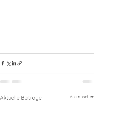
Alle ansehen
Aktuelle Beiträge