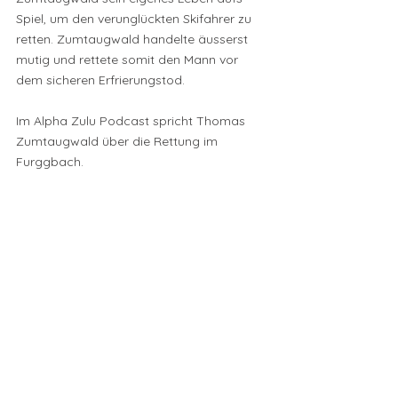
Spiel, um den verunglückten Skifahrer zu 
retten. Zumtaugwald handelte äusserst 
mutig und rettete somit den Mann vor 
dem sicheren Erfrierungstod.
Im Alpha Zulu Podcast spricht Thomas 
Zumtaugwald über die Rettung im 
Furggbach. 