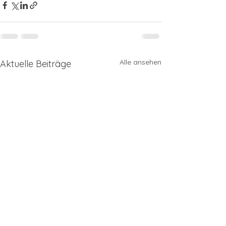
Alle ansehen
Aktuelle Beiträge