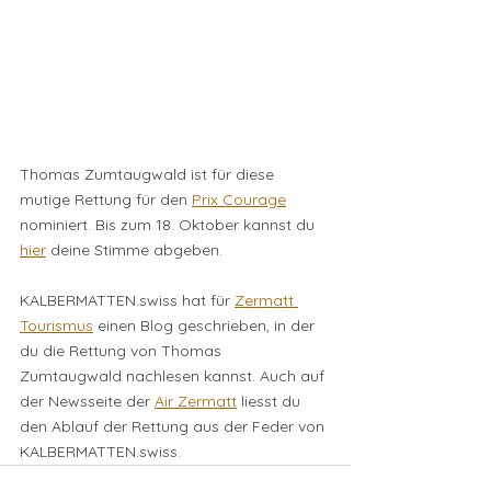
Thomas Zumtaugwald ist für diese 
mutige Rettung für den 
Prix Courage
nominiert. Bis zum 18. Oktober kannst du 
hier
 deine Stimme abgeben.
KALBERMATTEN.swiss hat für 
Zermatt 
Tourismus
 einen Blog geschrieben, in der 
du die Rettung von Thomas 
Zumtaugwald nachlesen kannst. Auch auf 
der Newsseite der 
Air Zermatt
 liesst du 
den Ablauf der Rettung aus der Feder von 
KALBERMATTEN.swiss.