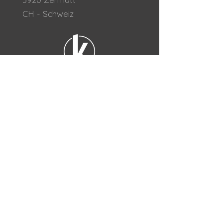
CH - Schweiz