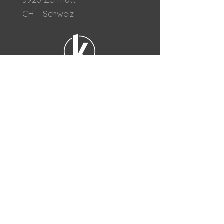
CH - Schweiz