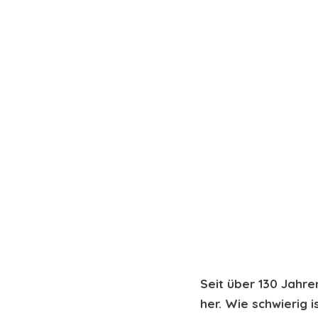
Seit über 130 Jahren
her. Wie schwierig 