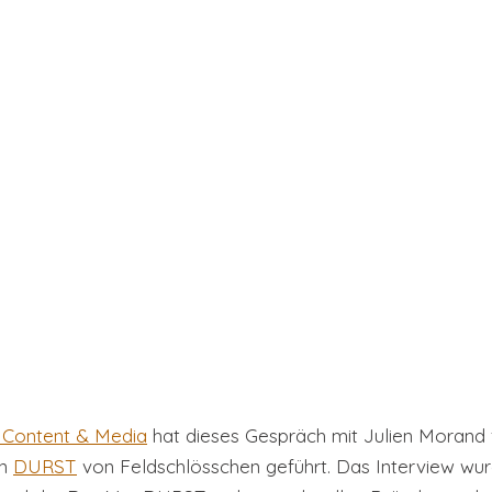
 Content & Media
 hat dieses Gespräch mit Julien Morand 
n 
DURST
 von Feldschlösschen geführt. Das Interview wur