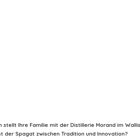
 stellt Ihre Familie mit der Distillerie Morand im Walli
ist der Spagat zwischen Tradition und Innovation?