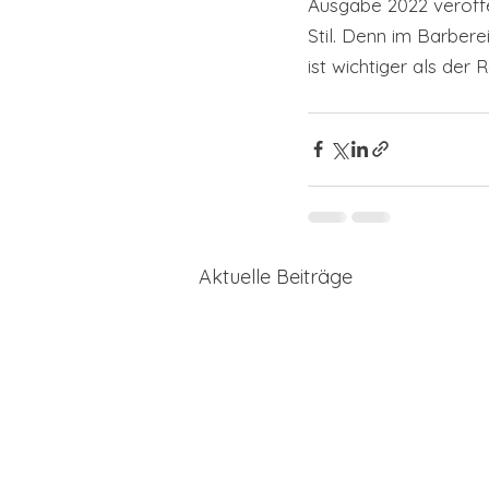
Ausgabe 2022 veröff
Stil. Denn im Barbere
ist wichtiger als der 
Aktuelle Beiträge