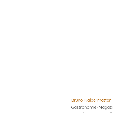
Bruno Kalbermatten,
Gastronomie-Magazi