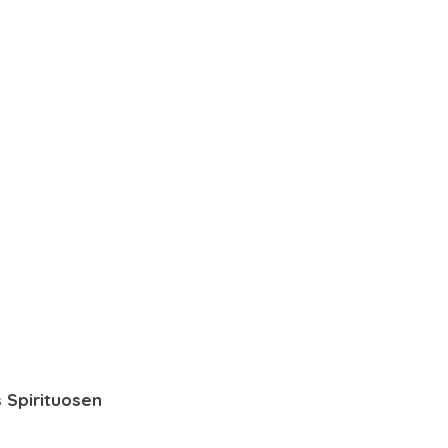
s Spirituosen 